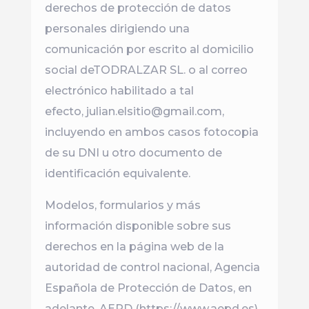
derechos de protección de datos
personales dirigiendo una
comunicación por escrito al domicilio
social deTODRALZAR SL. o al correo
electrónico habilitado a tal
efecto, julian.elsitio@gmail.com,
incluyendo en ambos casos fotocopia
de su DNI u otro documento de
identificación equivalente.
Modelos, formularios y más
información disponible sobre sus
derechos en la página web de la
autoridad de control nacional, Agencia
Española de Protección de Datos, en
adelante, AEPD (https://www.aepd.es).