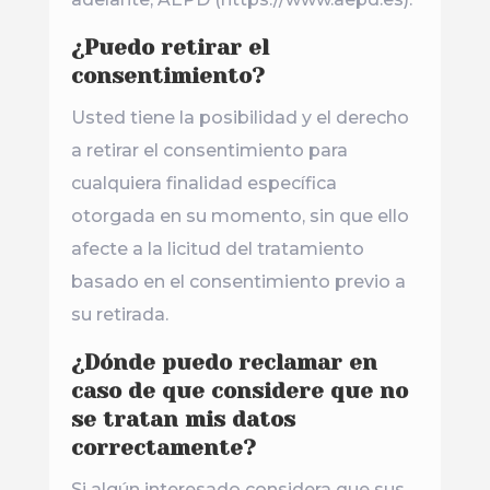
¿Puedo retirar el
consentimiento?
Usted tiene la posibilidad y el derecho
a retirar el consentimiento para
cualquiera finalidad específica
otorgada en su momento, sin que ello
afecte a la licitud del tratamiento
basado en el consentimiento previo a
su retirada.
¿Dónde puedo reclamar en
caso de que considere que no
se tratan mis datos
correctamente?
Si algún interesado considera que sus