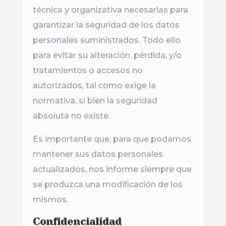
técnica y organizativa necesarias para
garantizar la seguridad de los datos
personales suministrados. Todo ello
para evitar su alteración, pérdida, y/o
tratamientos o accesos no
autorizados, tal como exige la
normativa, si bien la seguridad
absoluta no existe.
Es importante que, para que podamos
mantener sus datos personales
actualizados, nos informe siempre que
se produzca una modificación de los
mismos.
Confidencialidad