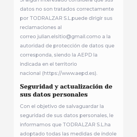
datos no son tratados correctamente
por TODRALZAR S.L.puede dirigir sus
reclamaciones al
correo julian.elsitio@gmail.como a la
autoridad de protección de datos que
corresponda, siendo la AEPD la
indicada en el territorio
nacional (https://www.aepd.es).
Seguridad y actualización de
sus datos personales
Con el objetivo de salvaguardar la
seguridad de sus datos personales, le
informamos que TODRALZAR S.L.ha
adoptado todas las medidas de índole