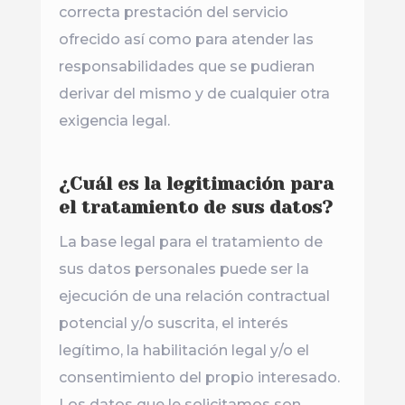
correcta prestación del servicio
ofrecido así como para atender las
responsabilidades que se pudieran
derivar del mismo y de cualquier otra
exigencia legal.
¿Cuál es la legitimación para
el tratamiento de sus datos?
La base legal para el tratamiento de
sus datos personales puede ser la
ejecución de una relación contractual
potencial y/o suscrita, el interés
legítimo, la habilitación legal y/o el
consentimiento del propio interesado.
Los datos que le solicitamos son