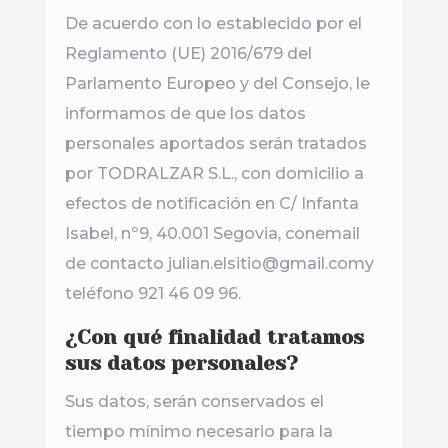
De acuerdo con lo establecido por el
Reglamento (UE) 2016/679 del
Parlamento Europeo y del Consejo, le
informamos de que los datos
personales aportados serán tratados
por TODRALZAR S.L., con domicilio a
efectos de notificación en C/ Infanta
Isabel, nº9, 40.001 Segovia, conemail
de contacto julian.elsitio@gmail.comy
teléfono 921 46 09 96.
¿Con qué finalidad tratamos
sus datos personales?
Sus datos, serán conservados el
tiempo mínimo necesario para la