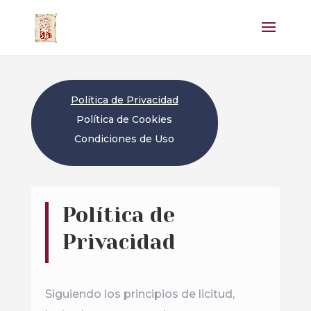
Política de Privacidad
Política de Cookies
Condiciones de Uso
Política de
Privacidad
Siguiendo los principios de licitud,