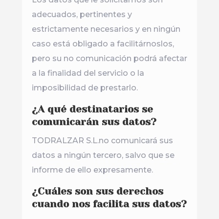
adecuados, pertinentes y
estrictamente necesarios y en ningún
caso está obligado a facilitárnoslos,
pero su no comunicación podrá afectar
a la finalidad del servicio o la
imposibilidad de prestarlo.
¿A qué destinatarios se
comunicarán sus datos?
TODRALZAR S.L.no comunicará sus
datos a ningún tercero, salvo que se
informe de ello expresamente.
¿Cuáles son sus derechos
cuando nos facilita sus datos?