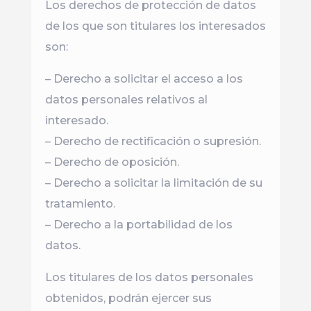
Los derechos de protección de datos
de los que son titulares los interesados
son:
– Derecho a solicitar el acceso a los
datos personales relativos al
interesado.
– Derecho de rectificación o supresión.
– Derecho de oposición.
– Derecho a solicitar la limitación de su
tratamiento.
– Derecho a la portabilidad de los
datos.
Los titulares de los datos personales
obtenidos, podrán ejercer sus