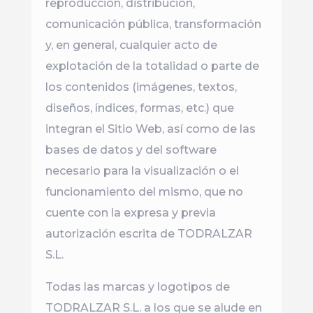
reproducción, distribución,
comunicación pública, transformación
y, en general, cualquier acto de
explotación de la totalidad o parte de
los contenidos (imágenes, textos,
diseños, índices, formas, etc.) que
integran el Sitio Web, así como de las
bases de datos y del software
necesario para la visualización o el
funcionamiento del mismo, que no
cuente con la expresa y previa
autorización escrita de TODRALZAR
S.L.
Todas las marcas y logotipos de
TODRALZAR S.L. a los que se alude en