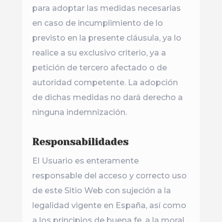
para adoptar las medidas necesarias
en caso de incumplimiento de lo
previsto en la presente cláusula, ya lo
realice a su exclusivo criterio, ya a
petición de tercero afectado o de
autoridad competente. La adopción
de dichas medidas no dará derecho a
ninguna indemnización.
Responsabilidades
El Usuario es enteramente
responsable del acceso y correcto uso
de este Sitio Web con sujeción a la
legalidad vigente en España, así como
a los principios de buena fe, a la moral