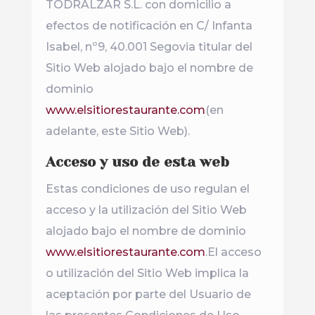
TODRALZAR S.L. con domicilio a
efectos de notificación en C/ Infanta
Isabel, nº9, 40.001 Segovia titular del
Sitio Web alojado bajo el nombre de
dominio
www.elsitiorestaurante.com
(en
adelante, este Sitio Web).
Acceso y uso de esta web
Estas condiciones de uso regulan el
acceso y la utilización del Sitio Web
alojado bajo el nombre de dominio
www.elsitiorestaurante.com
.El acceso
o utilización del Sitio Web implica la
aceptación por parte del Usuario de