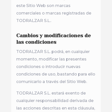
este Sitio Web son marcas
comerciales o marcas registradas de
TODRALZAR S.L..
Cambios y modificaciones de
las condiciones
TODRALZAR S.L. podrá, en cualquier
momento, modificar las presentes
condiciones o introducir nuevas
condiciones de uso, bastando para ello
comunicarlo a través del Sitio Web.
TODRALZAR S.L. estará exento de
cualquier responsabilidad derivada de
las acciones descritas en esta cláusula,