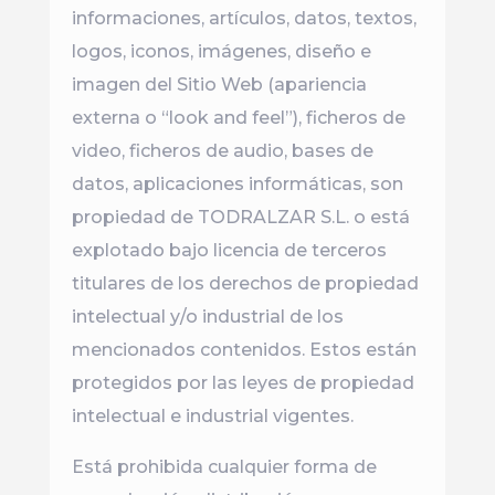
informaciones, artículos, datos, textos,
logos, iconos, imágenes, diseño e
imagen del Sitio Web (apariencia
externa o “look and feel”), ficheros de
video, ficheros de audio, bases de
datos, aplicaciones informáticas, son
propiedad de TODRALZAR S.L. o está
explotado bajo licencia de terceros
titulares de los derechos de propiedad
intelectual y/o industrial de los
mencionados contenidos. Estos están
protegidos por las leyes de propiedad
intelectual e industrial vigentes.
Está prohibida cualquier forma de