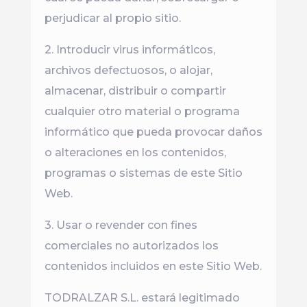
perjudicar al propio sitio.
2. Introducir virus informáticos,
archivos defectuosos, o alojar,
almacenar, distribuir o compartir
cualquier otro material o programa
informático que pueda provocar daños
o alteraciones en los contenidos,
programas o sistemas de este Sitio
Web.
3. Usar o revender con fines
comerciales no autorizados los
contenidos incluidos en este Sitio Web.
TODRALZAR S.L. estará legitimado