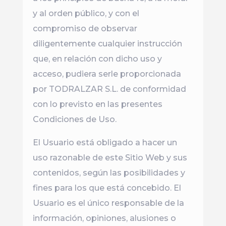
y al orden público, y con el
compromiso de observar
diligentemente cualquier instrucción
que, en relación con dicho uso y
acceso, pudiera serle proporcionada
por TODRALZAR S.L. de conformidad
con lo previsto en las presentes
Condiciones de Uso.
El Usuario está obligado a hacer un
uso razonable de este Sitio Web y sus
contenidos, según las posibilidades y
fines para los que está concebido. El
Usuario es el único responsable de la
información, opiniones, alusiones o