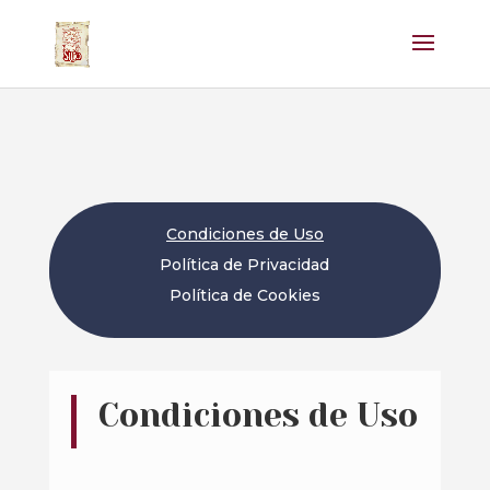
Condiciones de Uso
Política de Privacidad
Política de Cookies
Condiciones de Uso