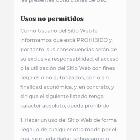
las presentes Condiciones de Uso.
Usos no permitidos
Como Usuario del Sitio Web le
informamos que está PROHIBIDO y,
por tanto, sus consecuencias serán de
su exclusiva responsabilidad, el acceso
o la utilización del Sitio Web con fines
ilegales o no autorizados, con o sin
finalidad económica, y, en concreto, y
sin que el siguiente listado tenga
carácter absoluto, queda prohibido:
1. Hacer un uso del Sitio Web de forma
ilegal, o de cualquier otro modo por el
cual se pueda dañar, sobrecargar o