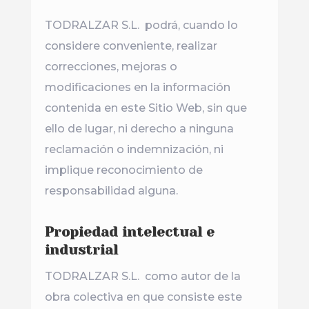
TODRALZAR S.L.
podrá, cuando lo
considere conveniente, realizar
correcciones, mejoras o
modificaciones en la información
contenida en este Sitio Web, sin que
ello de lugar, ni derecho a ninguna
reclamación o indemnización, ni
implique reconocimiento de
responsabilidad alguna.
Propiedad intelectual e
industrial
TODRALZAR S.L.
como autor de la
obra colectiva en que consiste este