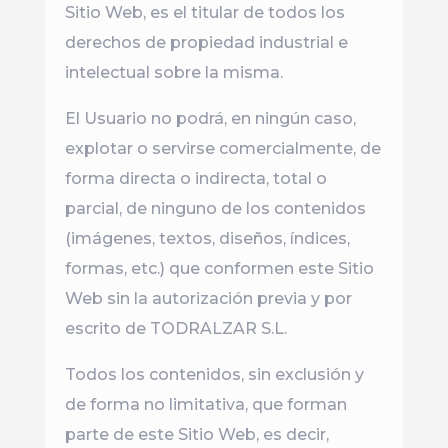
Sitio Web, es el titular de todos los
derechos de propiedad industrial e
intelectual sobre la misma.
El Usuario no podrá, en ningún caso,
explotar o servirse comercialmente, de
forma directa o indirecta, total o
parcial, de ninguno de los contenidos
(imágenes, textos, diseños, índices,
formas, etc.) que conformen este Sitio
Web sin la autorización previa y por
escrito de TODRALZAR S.L.
Todos los contenidos, sin exclusión y
de forma no limitativa, que forman
parte de este Sitio Web, es decir,