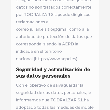
datos no son tratados correctamente
por TODRALZAR S.L.puede dirigir sus
reclamaciones al
correo julian.elsitio@gmail.como a la
autoridad de protección de datos que
corresponda, siendo la AEPD la
indicada en el territorio
nacional (https://www.aepd.es).
Seguridad y actualización de
sus datos personales
Con el objetivo de salvaguardar la
seguridad de sus datos personales, le
informamos que TODRALZAR S.L.ha
adoptado todas las medidas de índole