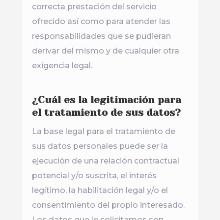
correcta prestación del servicio
ofrecido así como para atender las
responsabilidades que se pudieran
derivar del mismo y de cualquier otra
exigencia legal.
¿Cuál es la legitimación para
el tratamiento de sus datos?
La base legal para el tratamiento de
sus datos personales puede ser la
ejecución de una relación contractual
potencial y/o suscrita, el interés
legítimo, la habilitación legal y/o el
consentimiento del propio interesado.
Los datos que le solicitamos son