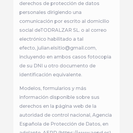
derechos de protección de datos
personales dirigiendo una
comunicación por escrito al domicilio
social deTODRALZAR SL. o al correo
electrónico habilitado a tal
efecto, julian.elsitio@gmail.com,
incluyendo en ambos casos fotocopia
de su DNI u otro documento de
identificación equivalente.
Modelos, formularios y más
información disponible sobre sus
derechos en la página web de la
autoridad de control nacional, Agencia
Española de Protección de Datos, en
adelante, AEPD (https://www.aepd.es).