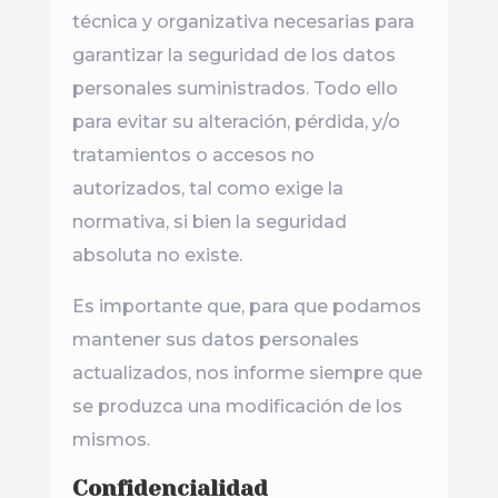
técnica y organizativa necesarias para
garantizar la seguridad de los datos
personales suministrados. Todo ello
para evitar su alteración, pérdida, y/o
tratamientos o accesos no
autorizados, tal como exige la
normativa, si bien la seguridad
absoluta no existe.
Es importante que, para que podamos
mantener sus datos personales
actualizados, nos informe siempre que
se produzca una modificación de los
mismos.
Confidencialidad