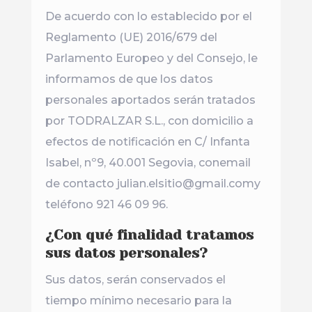
De acuerdo con lo establecido por el
Reglamento (UE) 2016/679 del
Parlamento Europeo y del Consejo, le
informamos de que los datos
personales aportados serán tratados
por TODRALZAR S.L., con domicilio a
efectos de notificación en C/ Infanta
Isabel, nº9, 40.001 Segovia, conemail
de contacto julian.elsitio@gmail.comy
teléfono 921 46 09 96.
¿Con qué finalidad tratamos
sus datos personales?
Sus datos, serán conservados el
tiempo mínimo necesario para la