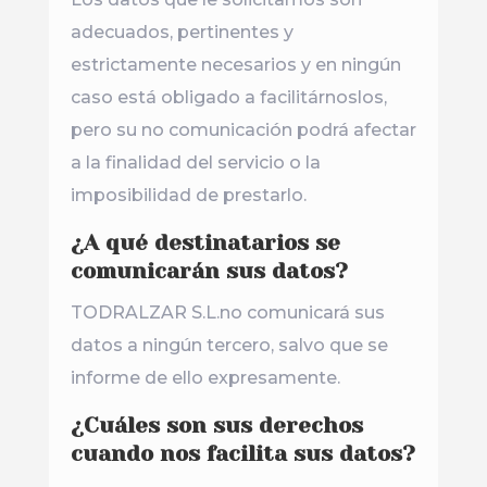
adecuados, pertinentes y
estrictamente necesarios y en ningún
caso está obligado a facilitárnoslos,
pero su no comunicación podrá afectar
a la finalidad del servicio o la
imposibilidad de prestarlo.
¿A qué destinatarios se
comunicarán sus datos?
TODRALZAR S.L.no comunicará sus
datos a ningún tercero, salvo que se
informe de ello expresamente.
¿Cuáles son sus derechos
cuando nos facilita sus datos?