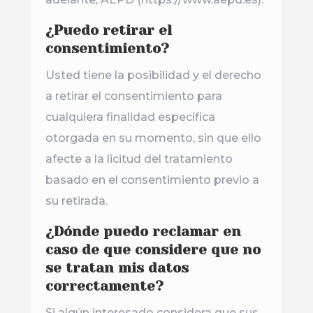
¿Puedo retirar el
consentimiento?
Usted tiene la posibilidad y el derecho
a retirar el consentimiento para
cualquiera finalidad específica
otorgada en su momento, sin que ello
afecte a la licitud del tratamiento
basado en el consentimiento previo a
su retirada.
¿Dónde puedo reclamar en
caso de que considere que no
se tratan mis datos
correctamente?
Si algún interesado considera que sus