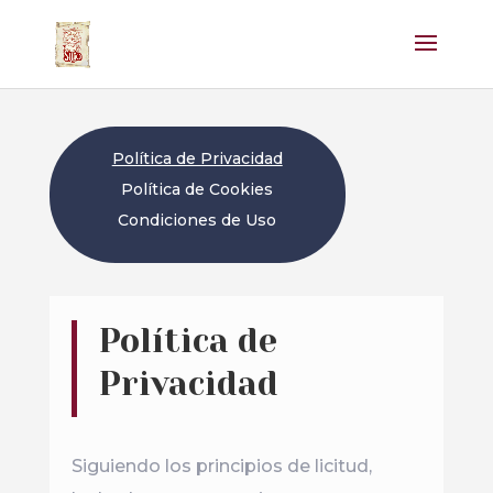
Política de Privacidad
Política de Cookies
Condiciones de Uso
Política de
Privacidad
Siguiendo los principios de licitud,