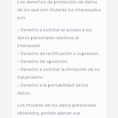
Los derechos de protección de datos
de los que son titulares los interesados
son:
– Derecho a solicitar el acceso a los
datos personales relativos al
interesado.
– Derecho de rectificación o supresión.
– Derecho de oposición.
– Derecho a solicitar la limitación de su
tratamiento.
– Derecho a la portabilidad de los
datos.
Los titulares de los datos personales
obtenidos, podrán ejercer sus